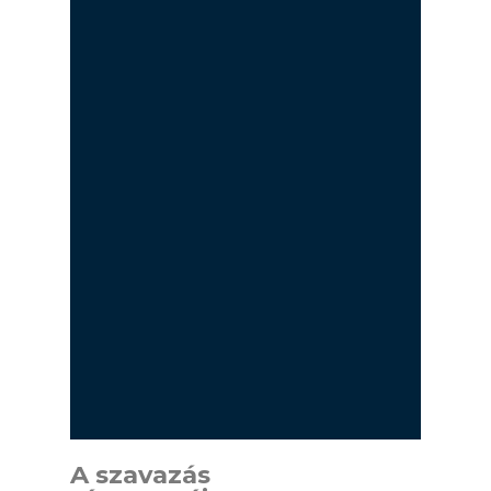
A szavazás