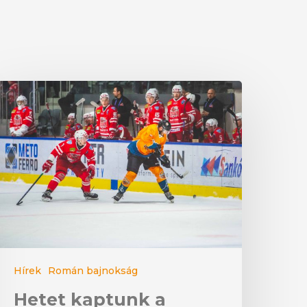
Hírek
Román bajnokság
Hetet kaptunk a