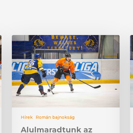
Hírek
Román bajnokság
Alulmaradtunk az