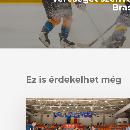
Bra
Ez is érdekelhet még