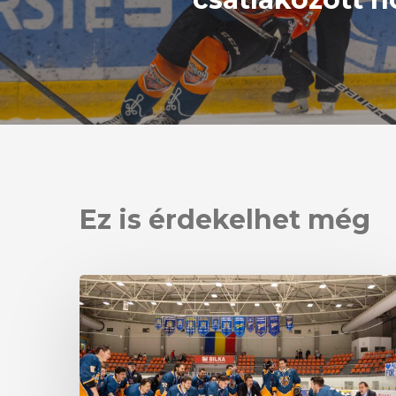
Ez is érdekelhet még