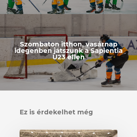
Szombaton itthon, vasárnap
idegenben játszunk a Sapientia
U23 ellen
Ez is érdekelhet még