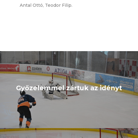
Antal Ottó, Teodor Filip.
Győzelemmel zártuk az idényt