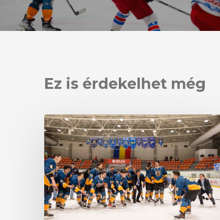
Ez is érdekelhet még